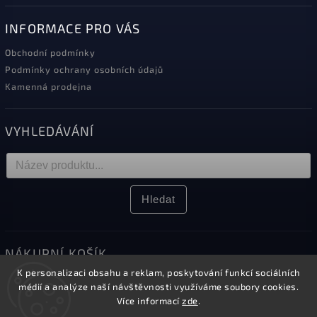
INFORMACE PRO VÁS
Obchodní podmínky
Podmínky ochrany osobních údajů
Kamenná prodejna
VYHLEDÁVÁNÍ
Hledat
NÁKUPNÍ KOŠÍK
K personalizaci obsahu a reklam, poskytování funkcí sociálních
0
ks /
0 Kč
médií a analýze naší návštěvnosti využíváme soubory cookies.
Více informací
zde
.