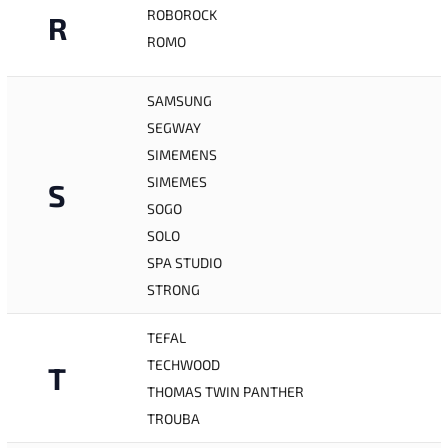
ROBOROCK
R
ROMO
SAMSUNG
SEGWAY
SIMEMENS
SIMEMES
S
SOGO
SOLO
SPA STUDIO
STRONG
TEFAL
TECHWOOD
T
THOMAS TWIN PANTHER
TROUBA