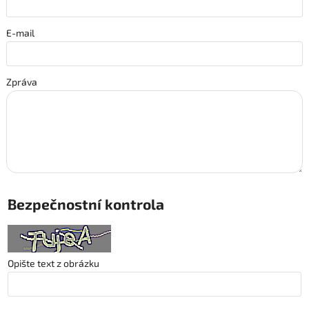
E-mail
Zpráva
Bezpečnostní kontrola
Opište text z obrázku