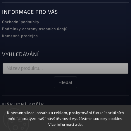
INFORMACE PRO VÁS
Obchodní podmínky
Podmínky ochrany osobních údajů
Kamenná prodejna
VYHLEDÁVÁNÍ
Hledat
NÁKUPNÍ KOŠÍK
K personalizaci obsahu a reklam, poskytování funkcí sociálních
0
ks /
0 Kč
médií a analýze naší návštěvnosti využíváme soubory cookies.
Více informací
zde
.