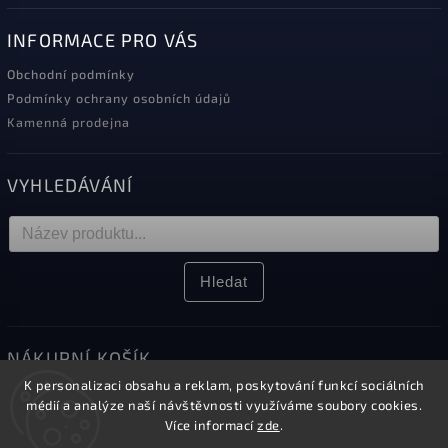
INFORMACE PRO VÁS
Obchodní podmínky
Podmínky ochrany osobních údajů
Kamenná prodejna
VYHLEDÁVÁNÍ
Hledat
NÁKUPNÍ KOŠÍK
K personalizaci obsahu a reklam, poskytování funkcí sociálních
0
ks /
0 Kč
médií a analýze naší návštěvnosti využíváme soubory cookies.
Více informací
zde
.