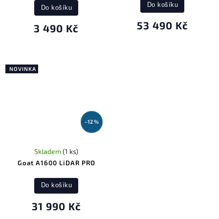
Do košíku
Do košíku
53 490 Kč
3 490 Kč
NOVINKA
–12 %
Skladem
(1 ks)
Goat A1600 LiDAR PRO
Do košíku
31 990 Kč