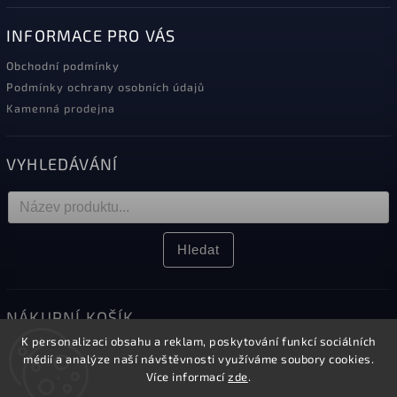
INFORMACE PRO VÁS
Obchodní podmínky
Podmínky ochrany osobních údajů
Kamenná prodejna
VYHLEDÁVÁNÍ
Hledat
NÁKUPNÍ KOŠÍK
K personalizaci obsahu a reklam, poskytování funkcí sociálních
0
ks /
0 Kč
médií a analýze naší návštěvnosti využíváme soubory cookies.
Více informací
zde
.