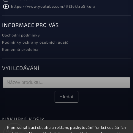
https://www.youtube.com/@ElektroSikora
INFORMACE PRO VÁS
Obchodní podmínky
Podmínky ochrany osobních údajů
Kamenná prodejna
VYHLEDÁVÁNÍ
Hledat
NÁKUPNÍ KOŠÍK
K personalizaci obsahu a reklam, poskytování funkcí sociálních
0
ks /
0 Kč