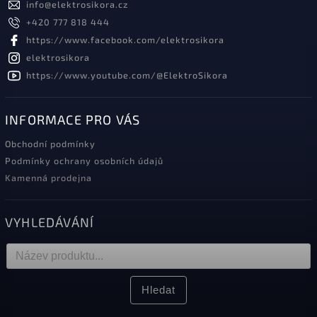
info
@
elektrosikora.cz
+420 777 818 444
https://www.facebook.com/elektrosikora
elektrosikora
https://www.youtube.com/@ElektroSikora
INFORMACE PRO VÁS
Obchodní podmínky
Podmínky ochrany osobních údajů
Kamenná prodejna
VYHLEDÁVÁNÍ
Hledat