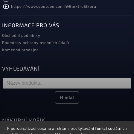
https://www.youtube.com/@ElektroSikora
INFORMACE PRO VÁS
Obchodní podmínky
Podmínky ochrany osobních údajů
Kamenná prodejna
VYHLEDÁVÁNÍ
Hledat
NÁKUPNÍ KOŠÍK
K personalizaci obsahu a reklam, poskytování funkcí sociálních
0
ks /
0 Kč