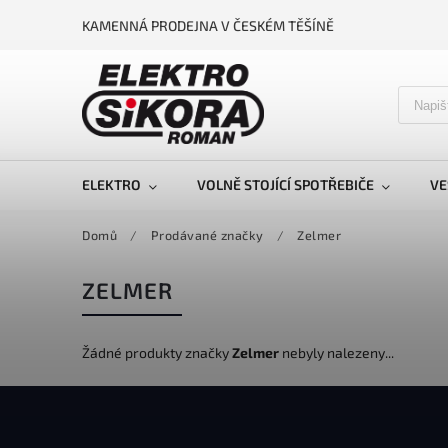
KAMENNÁ PRODEJNA V ČESKÉM TĚŠÍNĚ
ELEKTRO
VOLNĚ STOJÍCÍ SPOTŘEBIČE
VE
Domů
/
Prodávané značky
/
Zelmer
ZELMER
Žádné produkty značky
Zelmer
nebyly nalezeny...