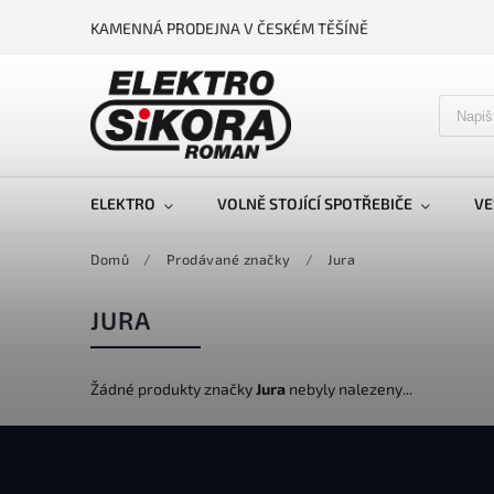
KAMENNÁ PRODEJNA V ČESKÉM TĚŠÍNĚ
ELEKTRO
VOLNĚ STOJÍCÍ SPOTŘEBIČE
VE
Domů
/
Prodávané značky
/
Jura
JURA
Žádné produkty značky
Jura
nebyly nalezeny...