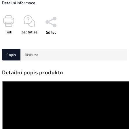
Detailní informace
Tisk
Zeptat se
Sdílet
Popis
Diskuze
Detailní popis produktu