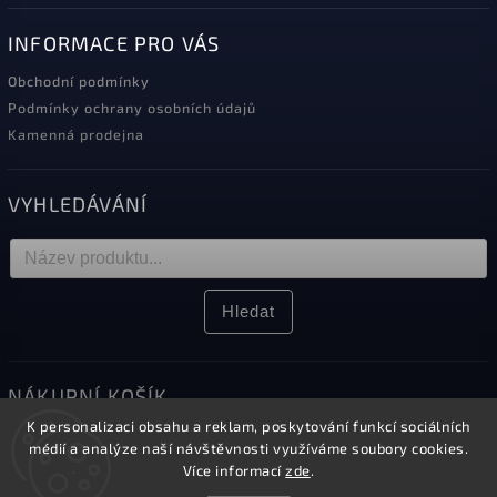
INFORMACE PRO VÁS
Obchodní podmínky
Podmínky ochrany osobních údajů
Kamenná prodejna
VYHLEDÁVÁNÍ
Hledat
NÁKUPNÍ KOŠÍK
K personalizaci obsahu a reklam, poskytování funkcí sociálních
0
ks /
0 Kč
médií a analýze naší návštěvnosti využíváme soubory cookies.
Více informací
zde
.