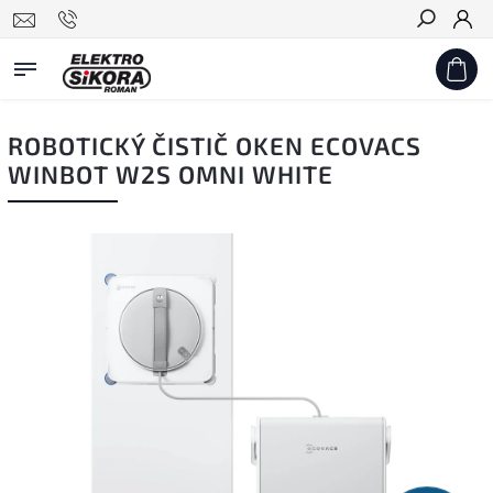
Hledat
ROBOTICKÝ ČISTIČ OKEN ECOVACS
WINBOT W2S OMNI WHITE