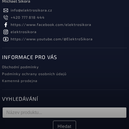
Michael Sikora
info
@
elektrosikora.cz
+420 777 818 444
https://www.facebook.com/elektrosikora
elektrosikora
https://www.youtube.com/@ElektroSikora
INFORMACE PRO VÁS
Obchodní podmínky
Podmínky ochrany osobních údajů
Kamenná prodejna
VYHLEDÁVÁNÍ
Hledat