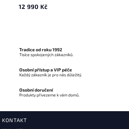
12 990 Kč
Tradice od roku 1992
Tisíce spokojených zákazníků.
Osobní přístup a VIP péče
Každý zákazník je pro nás důležitý.
Osobní doručení
Produkty přivezeme k vám domů.
KONTAKT