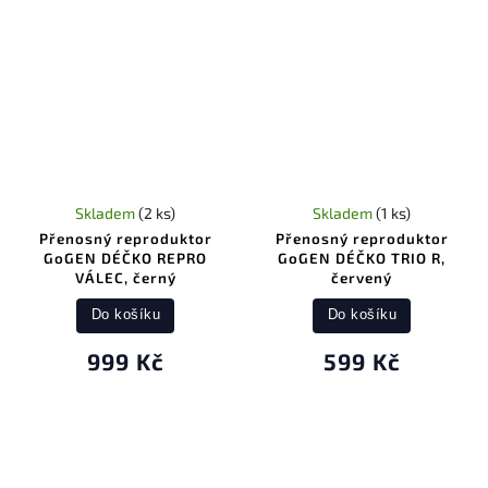
Skladem
(2 ks)
Skladem
(1 ks)
Přenosný reproduktor
Přenosný reproduktor
GoGEN DÉČKO REPRO
GoGEN DÉČKO TRIO R,
VÁLEC, černý
červený
Do košíku
Do košíku
999 Kč
599 Kč