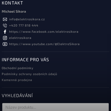
KONTAKT
Michael Sikora
info
@
elektrosikora.cz
+420 777 818 444
https://www.facebook.com/elektrosikora
elektrosikora
https://www.youtube.com/@ElektroSikora
INFORMACE PRO VÁS
Obchodní podmínky
Podmínky ochrany osobních údajů
Kamenná prodejna
VYHLEDÁVÁNÍ