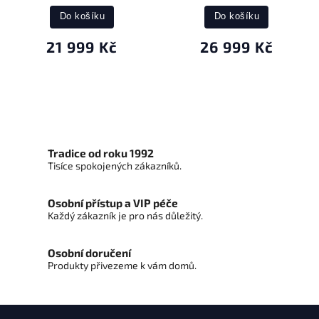
Do košíku
Do košíku
21 999 Kč
26 999 Kč
Tradice od roku 1992
Tisíce spokojených zákazníků.
Osobní přístup a VIP péče
Každý zákazník je pro nás důležitý.
Osobní doručení
Produkty přivezeme k vám domů.