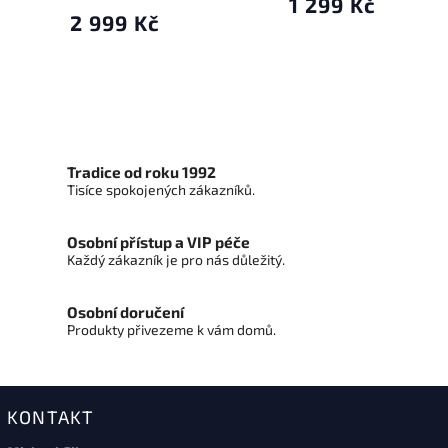
1 299 Kč
2 999 Kč
Tradice od roku 1992
Tisíce spokojených zákazníků.
Osobní přístup a VIP péče
Každý zákazník je pro nás důležitý.
Osobní doručení
Produkty přivezeme k vám domů.
KONTAKT