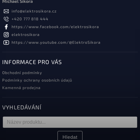
Michael Sikora
info
@
elektrosikora.cz
+420 777 818 444
https://www.facebook.com/elektrosikora
elektrosikora
https://www.youtube.com/@ElektroSikora
INFORMACE PRO VÁS
Obchodní podmínky
Podmínky ochrany osobních údajů
Kamenná prodejna
VYHLEDÁVÁNÍ
Hledat