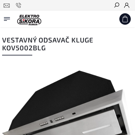
Hledat
VESTAVNÝ ODSAVAČ KLUGE
KOV5002BLG