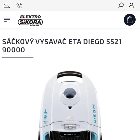
Hledat
SÁČKOVÝ VYSAVAČ ETA DIEGO 5521
90000