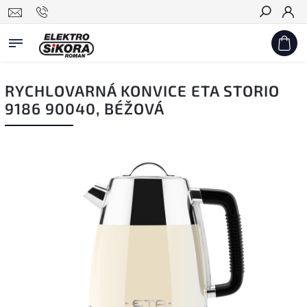
Hledat
RYCHLOVARNÁ KONVICE ETA STORIO
9186 90040, BÉŽOVÁ