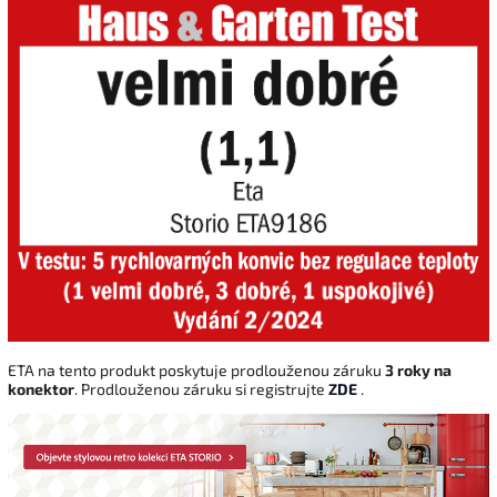
ETA na tento produkt poskytuje prodlouženou záruku
3 roky na
konektor
. Prodlouženou záruku si registrujte
ZDE
.