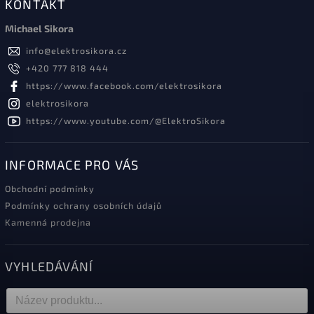
KONTAKT
Michael Sikora
info
@
elektrosikora.cz
+420 777 818 444
https://www.facebook.com/elektrosikora
elektrosikora
https://www.youtube.com/@ElektroSikora
INFORMACE PRO VÁS
Obchodní podmínky
Podmínky ochrany osobních údajů
Kamenná prodejna
VYHLEDÁVÁNÍ