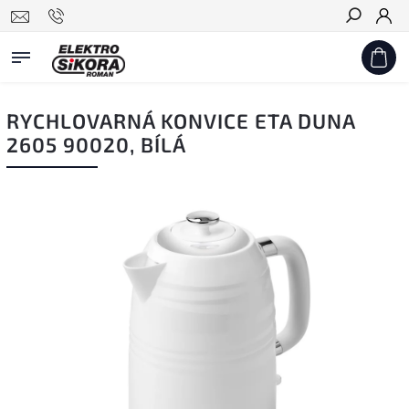
Hledat
RYCHLOVARNÁ KONVICE ETA DUNA
2605 90020, BÍLÁ