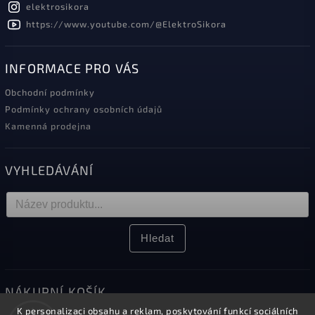
elektrosikora
https://www.youtube.com/@ElektroSikora
INFORMACE PRO VÁS
Obchodní podmínky
Podmínky ochrany osobních údajů
Kamenná prodejna
VYHLEDÁVÁNÍ
Hledat
NÁKUPNÍ KOŠÍK
K personalizaci obsahu a reklam, poskytování funkcí sociálních