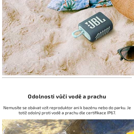
Odolnosti vůči vodě a prachu
Nemusíte se obávat vzít reproduktor ani k bazénu nebo do parku. Je
totiž odolný proti vodě a prachu dle certifikace IP67.