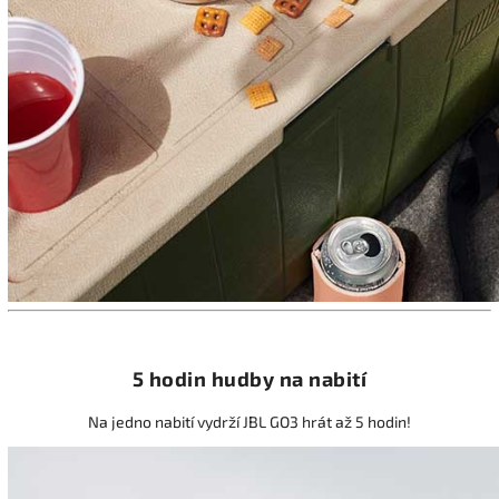
5 hodin hudby na nabití
Na jedno nabití vydrží JBL GO3 hrát až 5 hodin!