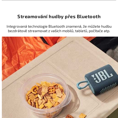
Streamování hudby přes Bluetooth
Integrovaná technologie Bluetooth znamená, že můžete hudbu
bezdrátově streamovat z vašich mobilů, tabletů, počítače atp.