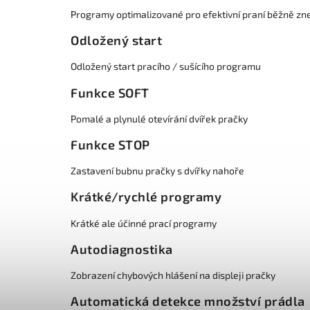
Programy optimalizované pro efektivní praní běžně zn
Odložený start
Odložený start pracího / sušícího programu
Funkce SOFT
Pomalé a plynulé otevírání dvířek pračky
Funkce STOP
Zastavení bubnu pračky s dvířky nahoře
Krátké/rychlé programy
Krátké ale účinné prací programy
Autodiagnostika
Zobrazení chybových hlášení na displeji pračky
Automatická detekce množství prádla