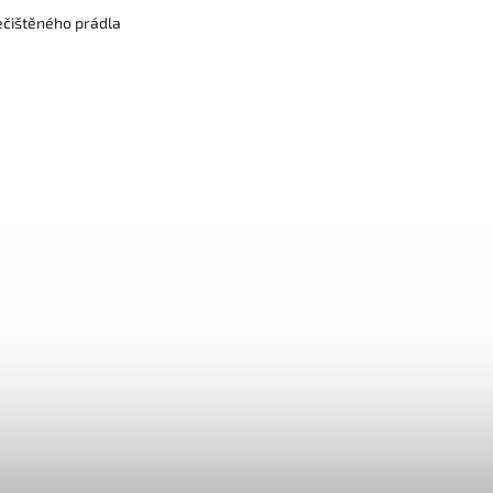
ečištěného prádla