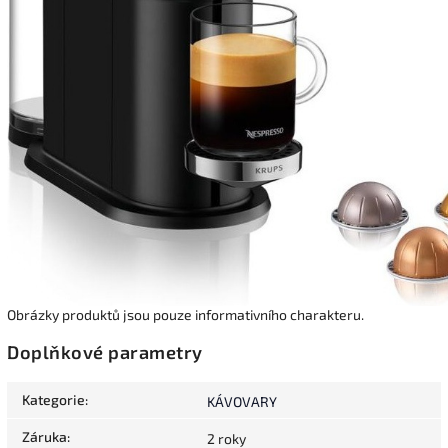
Obrázky produktů jsou pouze informativního charakteru.
Doplňkové parametry
Kategorie
:
KÁVOVARY
Záruka
:
2 roky