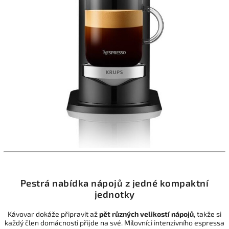
Pestrá nabídka nápojů z jedné kompaktní
jednotky
Kávovar dokáže připravit až
pět různých velikostí nápojů
, takže si
každý člen domácnosti přijde na své. Milovníci intenzivního espressa