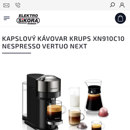
Hledat
KAPSLOVÝ KÁVOVAR KRUPS XN910C10
NESPRESSO VERTUO NEXT