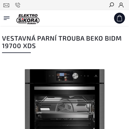
Hledat
VESTAVNÁ PARNÍ TROUBA BEKO BIDM
19700 XDS