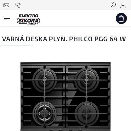
Hledat
VARNÁ DESKA PLYN. PHILCO PGG 64 W