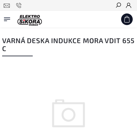
Hledat
VARNÁ DESKA INDUKCE MORA VDIT 655
C