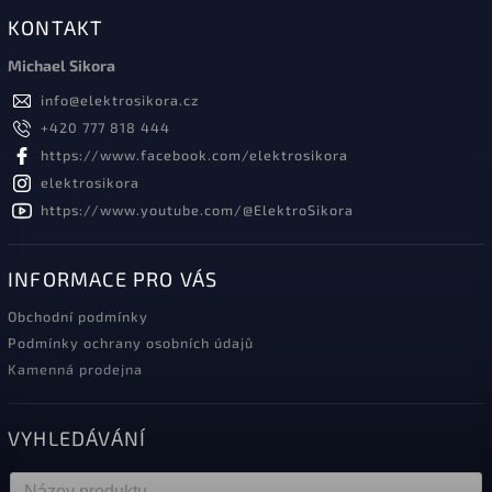
KONTAKT
Michael Sikora
info
@
elektrosikora.cz
+420 777 818 444
https://www.facebook.com/elektrosikora
elektrosikora
https://www.youtube.com/@ElektroSikora
INFORMACE PRO VÁS
Obchodní podmínky
Podmínky ochrany osobních údajů
Kamenná prodejna
VYHLEDÁVÁNÍ