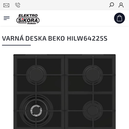
Hledat
VARNÁ DESKA BEKO HILW64225S