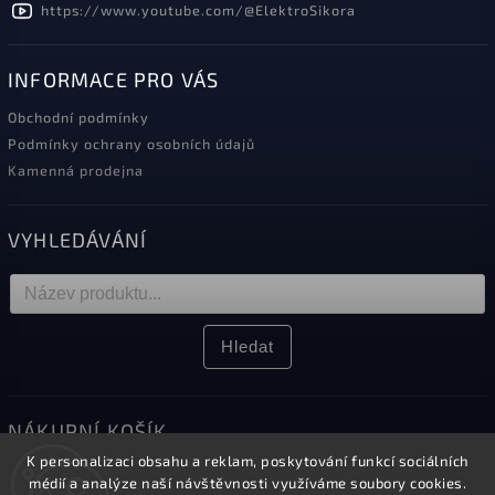
https://www.youtube.com/@ElektroSikora
INFORMACE PRO VÁS
Obchodní podmínky
Podmínky ochrany osobních údajů
Kamenná prodejna
VYHLEDÁVÁNÍ
Hledat
NÁKUPNÍ KOŠÍK
K personalizaci obsahu a reklam, poskytování funkcí sociálních
0
ks /
0 Kč
médií a analýze naší návštěvnosti využíváme soubory cookies.