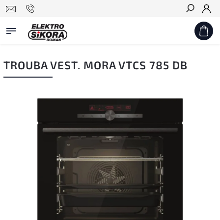
Hledat
TROUBA VEST. MORA VTCS 785 DB