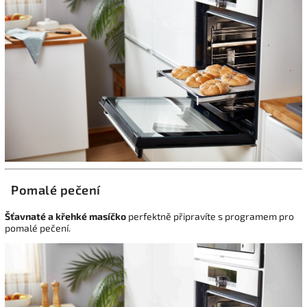
Pomalé pečení
Šťavnaté a křehké masíčko
perfektně připravíte s programem pro
pomalé pečení.