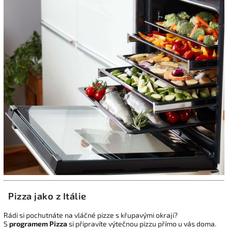
Pizza jako z Itálie
Rádi si pochutnáte na vláčné pizze s křupavými okraji?
S
programem Pizza
si připravíte výtečnou pizzu přímo u vás doma.