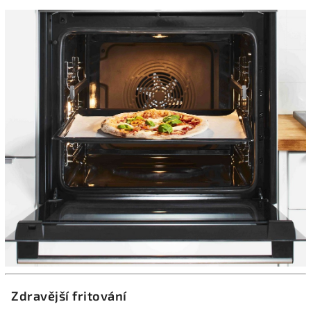
Zdravější fritování