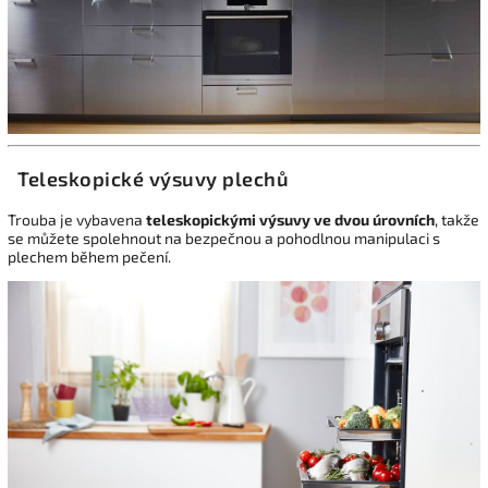
Teleskopické výsuvy plechů
Trouba je vybavena
teleskopickými výsuvy ve dvou úrovních
, takže
se můžete spolehnout na bezpečnou a pohodlnou manipulaci s
plechem během pečení.