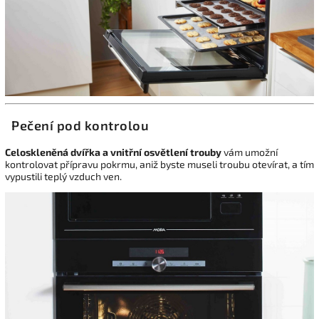
Pečení pod kontrolou
Celoskleněná dvířka a vnitřní osvětlení trouby
vám umožní
kontrolovat přípravu pokrmu, aniž byste museli troubu otevírat, a tím
vypustili teplý vzduch ven.