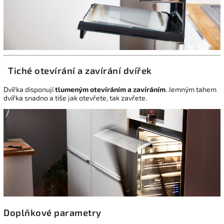
Tiché otevírání a zavírání dvířek
Dvířka disponují
tlumeným otevíráním a zavíráním
. Jemným tahem
dvířka snadno a tiše jak otevřete, tak zavřete.
Doplňkové parametry