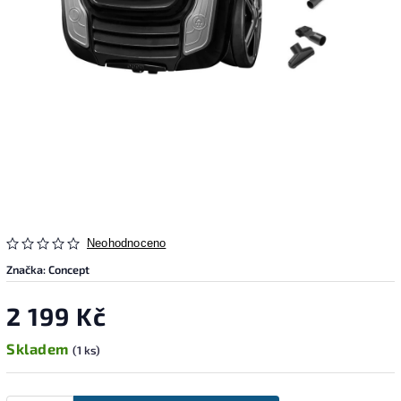
Neohodnoceno
Značka:
Concept
2 199 Kč
Skladem
(1 ks)