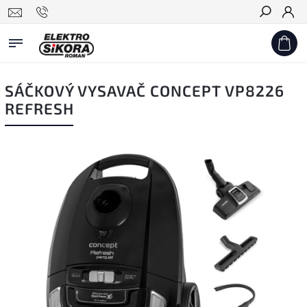
Hledat
SÁČKOVÝ VYSAVAČ CONCEPT VP8226
REFRESH