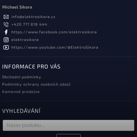
Michael Sikora
info
@
elektrosikora.cz
+420 777 818 444
https://www.facebook.com/elektrosikora
elektrosikora
https://www.youtube.com/@ElektroSikora
INFORMACE PRO VÁS
Obchodní podmínky
Podmínky ochrany osobních údajů
Kamenná prodejna
VYHLEDÁVÁNÍ