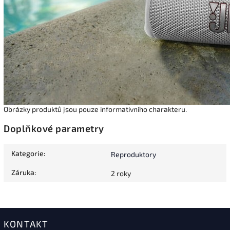
Obrázky produktů jsou pouze informativního charakteru.
Doplňkové parametry
Kategorie
:
Reproduktory
Záruka
:
2 roky
KONTAKT