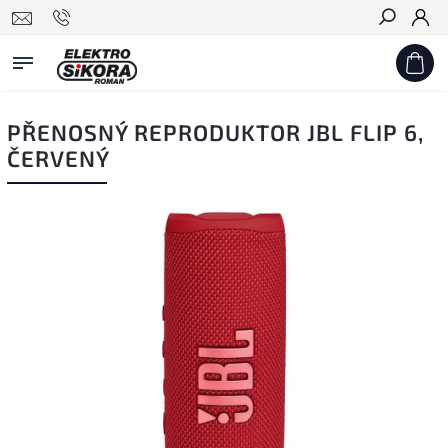
Hledat
PŘENOSNÝ REPRODUKTOR JBL FLIP 6,
ČERVENÝ