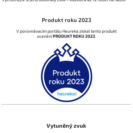
Produkt roku 2023
V porovnávacím portálu Heureka získal tento produkt
ocenění
PRODUKT ROKU 2023
.
Vytuněný zvuk