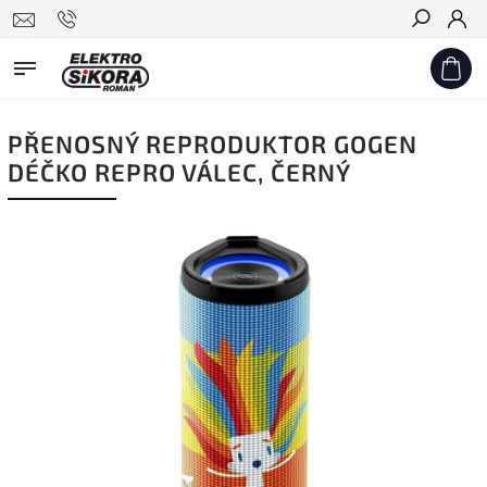
Hledat
PŘENOSNÝ REPRODUKTOR GOGEN
DÉČKO REPRO VÁLEC, ČERNÝ