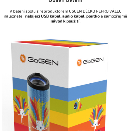
V balení spolu s reproduktorem GoGEN DÉČKO REPRO VÁLEC
naleznete i
nabíjecí USB kabel, audio kabel, poutko
a samozřejmě
návod k použití
.