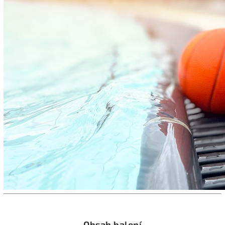
Obsah balení