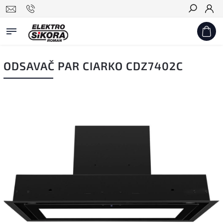
Hledat
ODSAVAČ PAR CIARKO CDZ7402C