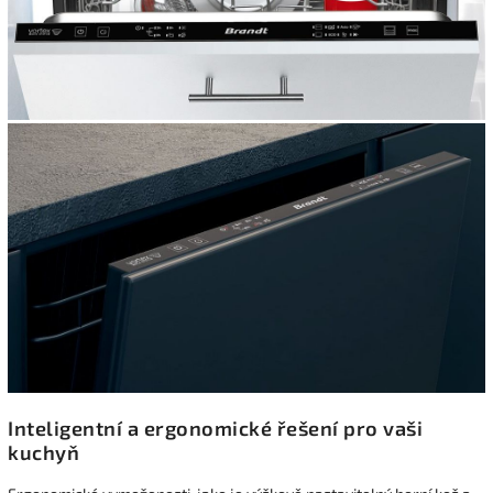
Inteligentní a ergonomické řešení pro vaši
kuchyň