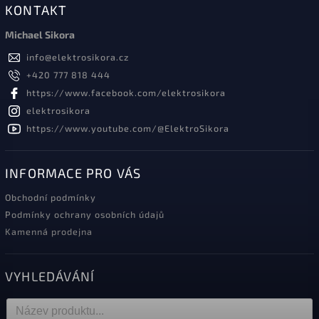
KONTAKT
Michael Sikora
info
@
elektrosikora.cz
+420 777 818 444
https://www.facebook.com/elektrosikora
elektrosikora
https://www.youtube.com/@ElektroSikora
INFORMACE PRO VÁS
Obchodní podmínky
Podmínky ochrany osobních údajů
Kamenná prodejna
VYHLEDÁVÁNÍ