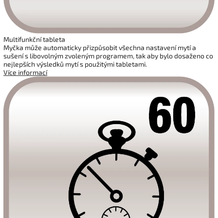
Multifunkční tableta
Myčka může automaticky přizpůsobit všechna nastavení mytí a
sušení s libovolným zvoleným programem, tak aby bylo dosaženo co
nejlepších výsledků mytí s použitými tabletami.
Více informací