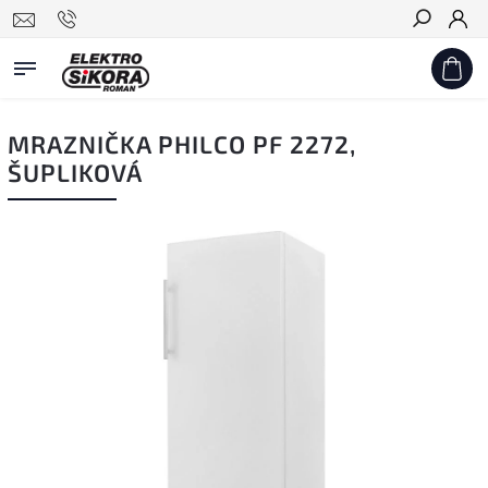
Hledat
MRAZNIČKA PHILCO PF 2272,
ŠUPLIKOVÁ