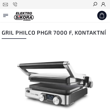
Hledat
GRIL PHILCO PHGR 7000 F, KONTAKTNÍ