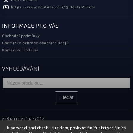
https://www.youtube.com/@ElektroSikora
INFORMACE PRO VÁS
Obchodní podmínky
Podmínky ochrany osobních údajů
Kamenná prodejna
VYHLEDÁVÁNÍ
Hledat
NÁKUPNÍ KOŠÍK
K personalizaci obsahu a reklam, poskytování funkcí sociálních