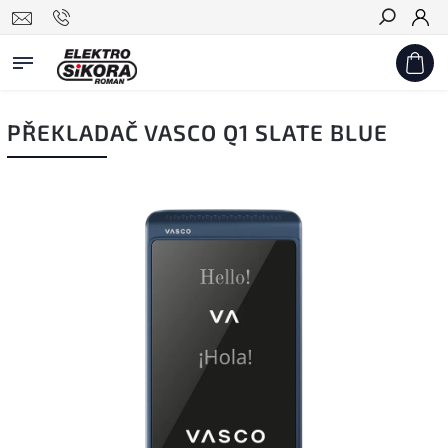
Hledat
PŘEKLADAČ VASCO Q1 SLATE BLUE