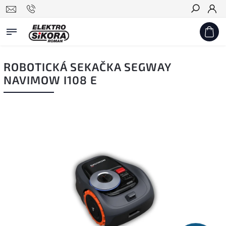
Hledat
ROBOTICKÁ SEKAČKA SEGWAY
NAVIMOW I108 E