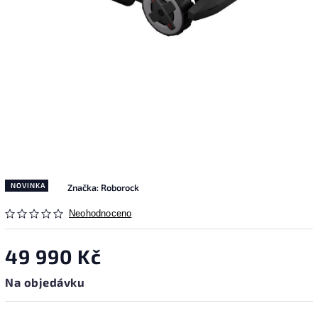
NOVINKA
Značka:
Roborock
Neohodnoceno
49 990 Kč
Na objedávku