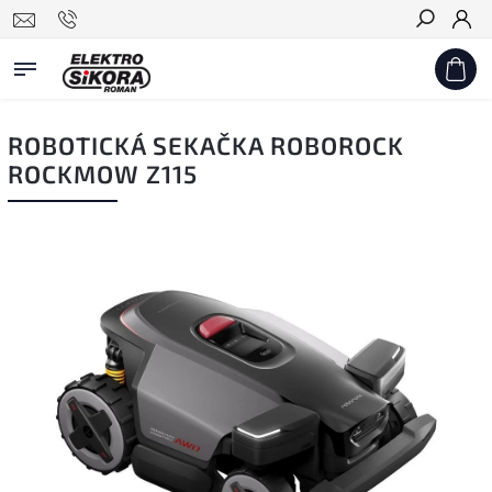
Hledat
ROBOTICKÁ SEKAČKA ROBOROCK
ROCKMOW Z115