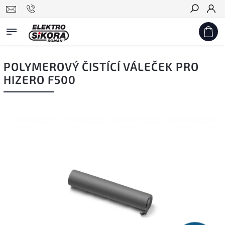
Hledat
POLYMEROVÝ ČISTÍCÍ VÁLEČEK PRO
HIZERO F500