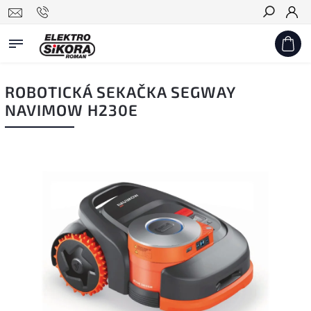
Hledat
ROBOTICKÁ SEKAČKA SEGWAY
NAVIMOW H230E