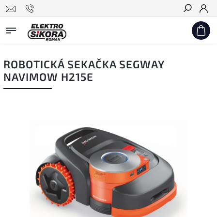
Hledat
ROBOTICKÁ SEKAČKA SEGWAY
NAVIMOW H215E