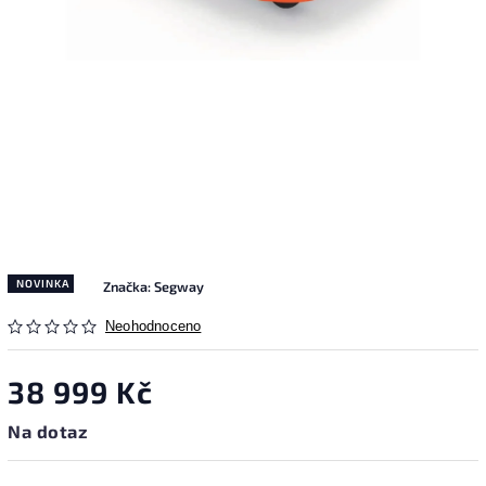
NOVINKA
Značka:
Segway
Neohodnoceno
38 999 Kč
Na dotaz