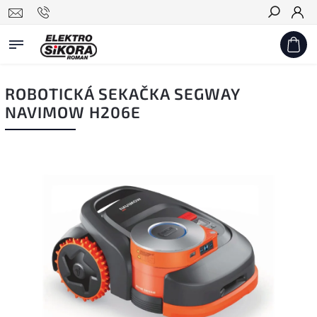
Hledat
ROBOTICKÁ SEKAČKA SEGWAY
NAVIMOW H206E