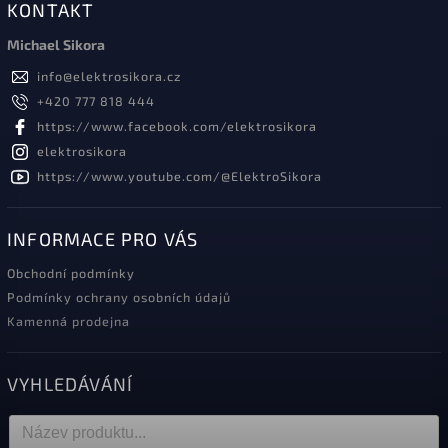
KONTAKT
Michael Sikora
info
@
elektrosikora.cz
+420 777 818 444
https://www.facebook.com/elektrosikora
elektrosikora
https://www.youtube.com/@ElektroSikora
INFORMACE PRO VÁS
Obchodní podmínky
Podmínky ochrany osobních údajů
Kamenná prodejna
VYHLEDÁVÁNÍ