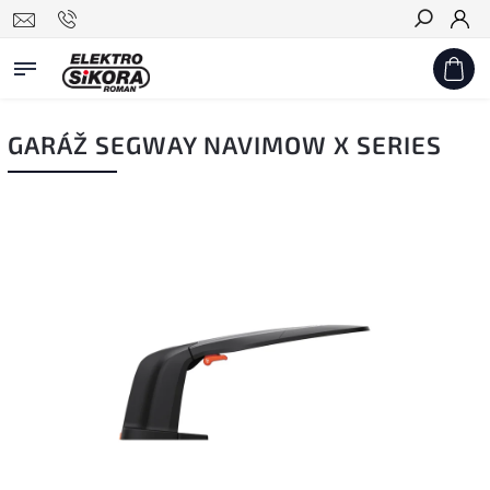
Hledat
GARÁŽ SEGWAY NAVIMOW X SERIES